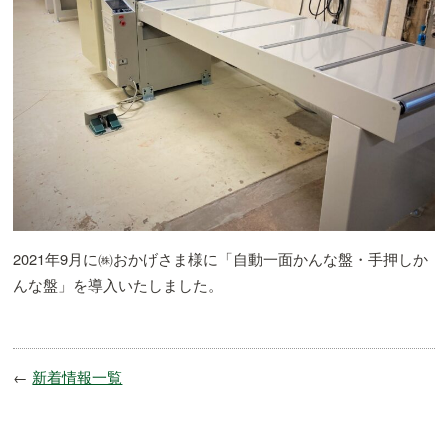
2021年9月に㈱おかげさま様に「自動一面かんな盤・手押しか
んな盤」を導入いたしました。
←
新着情報一覧