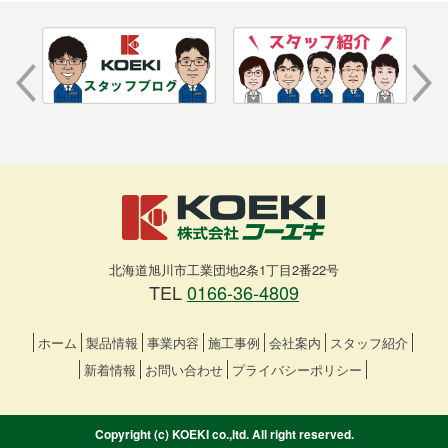
北海道旭川市工業団地2条1丁目2番22号
TEL
0166-36-4809
ホーム
製品情報
事業内容
施工事例
会社案内
スタッフ紹介
新着情報
お問い合わせ
プライバシーポリシー
Copyright (c) KOEKI co.,ltd. All right reserved.