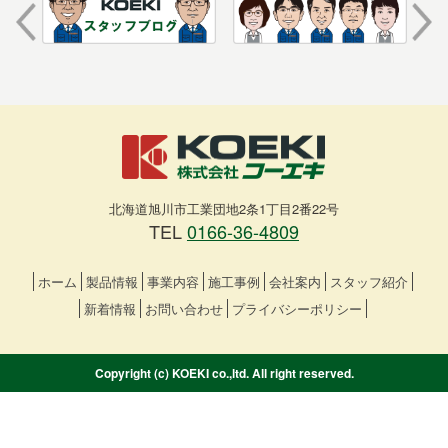
北海道旭川市工業団地2条1丁目2番22号
TEL
0166-36-4809
ホーム
製品情報
事業内容
施工事例
会社案内
スタッフ紹介
新着情報
お問い合わせ
プライバシーポリシー
Copyright (c) KOEKI co.,ltd. All right reserved.