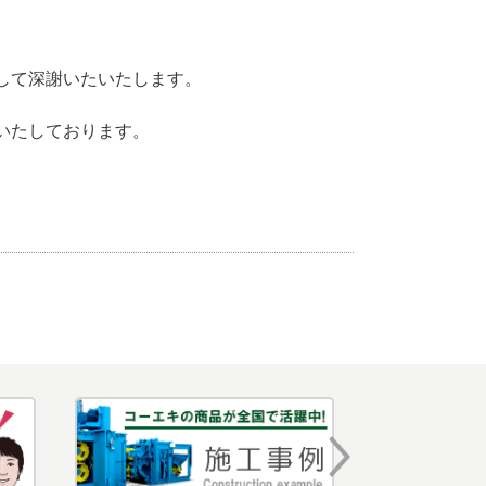
して深謝いたいたします。
いたしております。