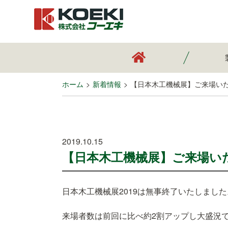
ホーム
新着情報
【日本木工機械展】ご来場い
2019.10.15
【日本木工機械展】ご来場い
日本木工機械展2019は無事終了いたしました
来場者数は前回に比べ約2割アップし大盛況