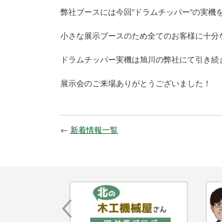
弊社ブースには今回”ドラムチッパー”の実
小さな展示ブースのため全てのお客様に十分
ドラムチッパー実機は旭川の弊社にて引き続
展示会のご来場ありがとうございました！
←
新着情報一覧