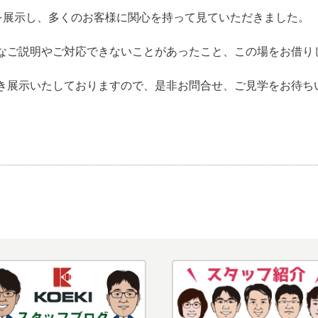
機を展示し、多くのお客様に関心を持って見ていただきました。
なご説明やご対応できないことがあったこと、この場をお借り
き展示いたしておりますので、是非お問合せ、ご見学をお待ち