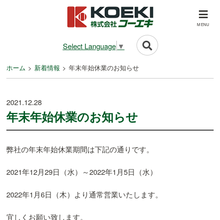
MENU
Select Language
▼
ホーム
新着情報
年末年始休業のお知らせ
2021.12.28
年末年始休業のお知らせ
弊社の年末年始休業期間は下記の通りです。
2021年12月29日（水）～2022年1月5日（水）
2022年1月6日（木）より通常営業いたします。
宜しくお願い致します。