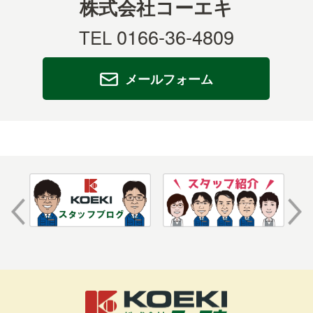
株式会社コーエキ
0166-36-4809
TEL
メールフォーム