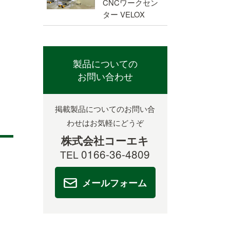
CNCワークセン
ター VELOX
製品についての
お問い合わせ
掲載製品についてのお問い合
わせは
お気軽にどうぞ
株式会社コーエキ
0166-36-4809
TEL
メールフォーム