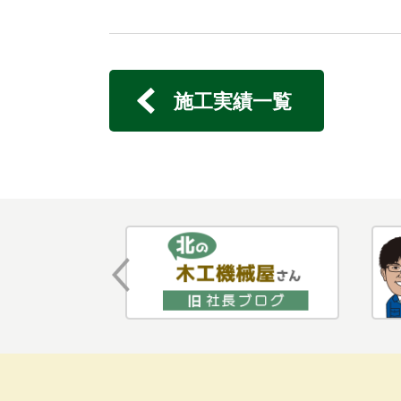
施工実績一覧