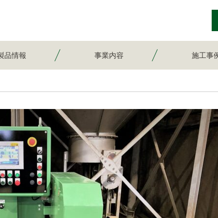
製品情報
事業内容
施工事