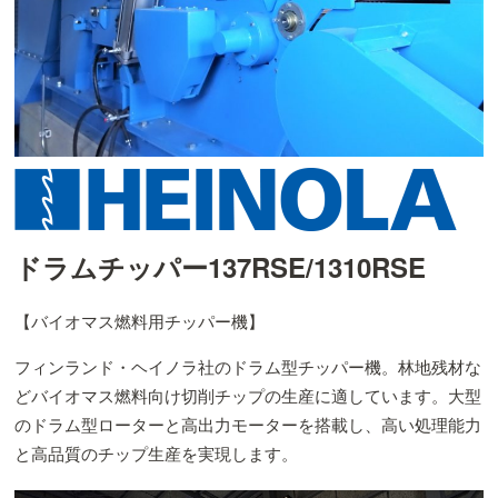
ドラムチッパー137RSE/1310RSE
【バイオマス燃料用チッパー機】
フィンランド・ヘイノラ社のドラム型チッパー機。林地残材な
どバイオマス燃料向け切削チップの生産に適しています。大型
のドラム型ローターと高出力モーターを搭載し、高い処理能力
と高品質のチップ生産を実現します。