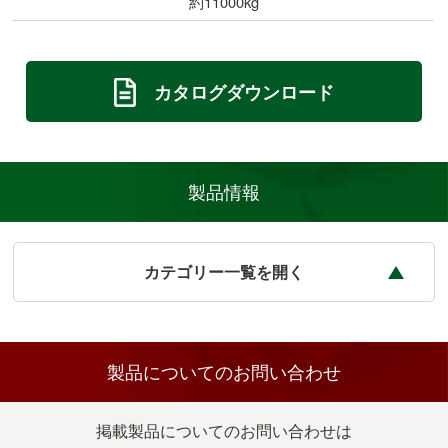
約11000kg
カタログダウンロード
製品情報
カテゴリー一覧を開く
新製品
製品についての
お問い合わせ
VKバーカー
掲載製品についてのお問い合わせは