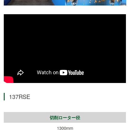
137RSE
切削ローター径
1300mm